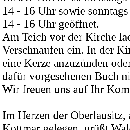
14 - 16 Uhr sowie sonntags
14 - 16 Uhr geöffnet.
Am Teich vor der Kirche l
Verschnaufen ein. In der Ki
eine Kerze anzuzünden oder
dafür vorgesehenen Buch ni
Wir freuen uns auf Ihr Ko
Im Herzen der Oberlausitz
Kottmar gelegen, grüßt Wal