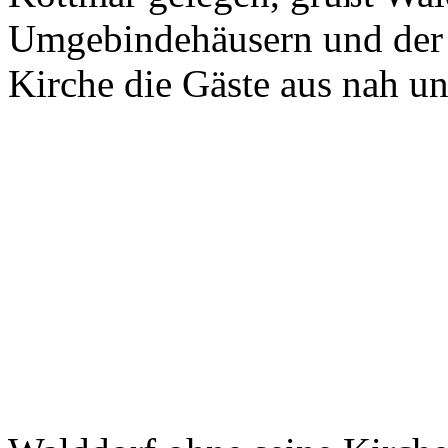
Umgebindehäusern und der 
Kirche die Gäste aus nah un