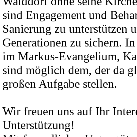
Walddorf ohne seine Kirche 
sind Engagement und Beharr
Sanierung zu unterstützen 
Generationen zu sichern. In 
im Markus-Evangelium, Kap.
sind möglich dem, der da gl
großen Aufgabe stellen.
Wir freuen uns auf Ihr Inter
Unterstützung!