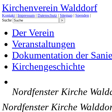
Kirchenverein Walddorf
Kontakt
|
Impressum
|
Datenschutz
|
Sitemap
|
Spenden
|
Suche
Der Verein
Veranstaltungen
Dokumentation der Sanie
Kirchengeschichte
Nordfenster Kirche Wald
Nordfenster Kirche Walddor