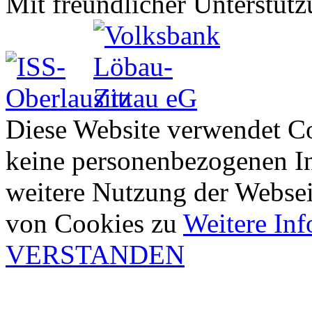
Mit freundlicher Unterstütz
Diese Website verwendet Co
keine personenbezogenen In
weitere Nutzung der Webse
von Cookies zu
Weitere In
VERSTANDEN