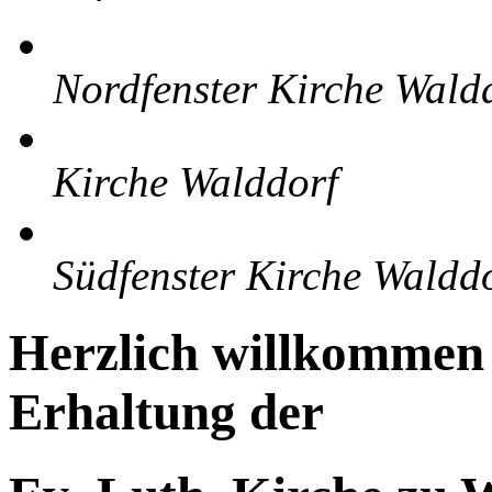
Nordfenster Kirche Wald
Kirche Walddorf
Südfenster Kirche Waldd
Herzlich willkommen 
Erhaltung der