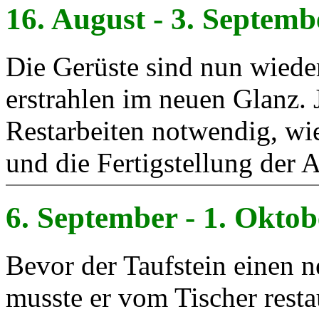
16. August - 3. Septemb
Die Gerüste sind nun wiede
erstrahlen im neuen Glanz. 
Restarbeiten notwendig, wi
und die Fertigstellung der 
6. September - 1. Okto
Bevor der Taufstein einen n
musste er vom Tischer resta