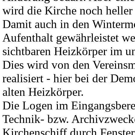
wird die Kirche noch heller
Damit auch in den Winterm
Aufenthalt gewährleistet we
sichtbaren Heizkörper im un
Dies wird von den Vereinsm
realisiert - hier bei der D
alten Heizkörper.
Die Logen im Eingangsbere
Technik- bzw. Archivzweck
Kirchenschiff durch Fenster