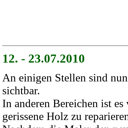
12. - 23.07.2010
An einigen Stellen sind nun
sichtbar.
In anderen Bereichen ist es
gerissene Holz zu repariere