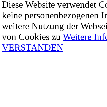
Diese Website verwendet Co
keine personenbezogenen In
weitere Nutzung der Webse
von Cookies zu
Weitere In
VERSTANDEN