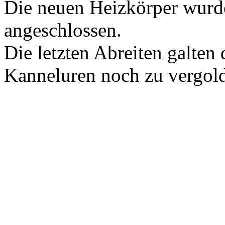
Die neuen Heizkörper wurde
angeschlossen.
Die letzten Abreiten galten
Kanneluren noch zu vergol