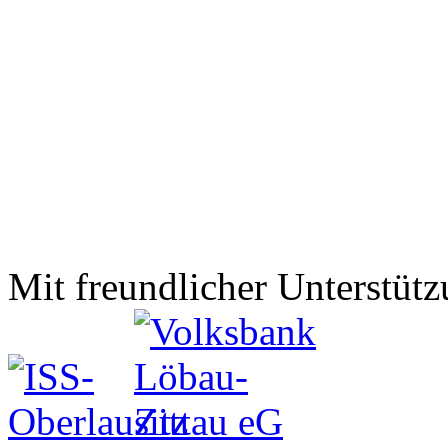
Mit freundlicher Unterstütz