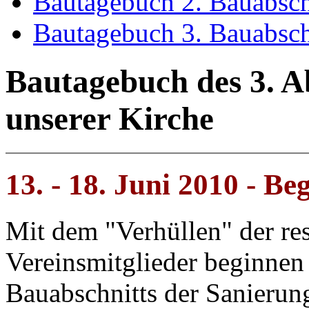
Bautagebuch 2. Bauabsch
Bautagebuch 3. Bauabsch
Bautagebuch des 3. A
unserer Kirche
13. - 18. Juni 2010 - Be
Mit dem "Verhüllen" der res
Vereinsmitglieder beginnen 
Bauabschnitts der Sanierun