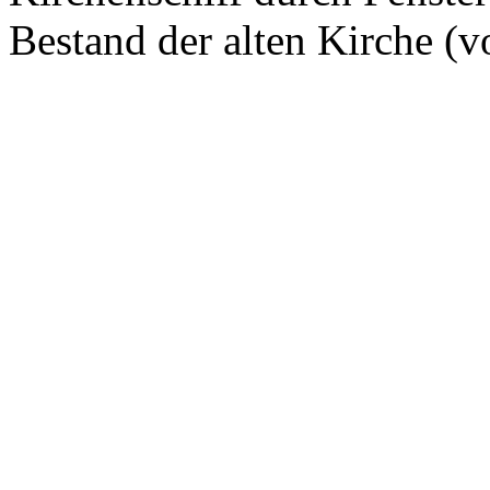
Bestand der alten Kirche (v