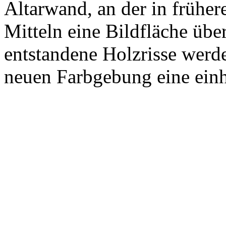
Altarwand, an der in früher
Mitteln eine Bildfläche übe
entstandene Holzrisse werde
neuen Farbgebung eine einhe