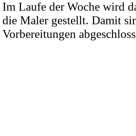
Im Laufe der Woche wird da
die Maler gestellt. Damit si
Vorbereitungen abgeschloss