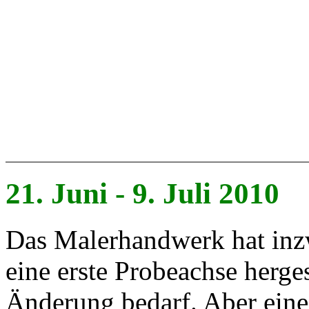
21. Juni - 9. Juli 2010
Das Malerhandwerk hat inz
eine erste Probeachse herges
Änderung bedarf. Aber eines