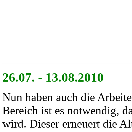
26.07. - 13.08.2010
Nun haben auch die Arbeite
Bereich ist es notwendig, da
wird. Dieser erneuert die Al