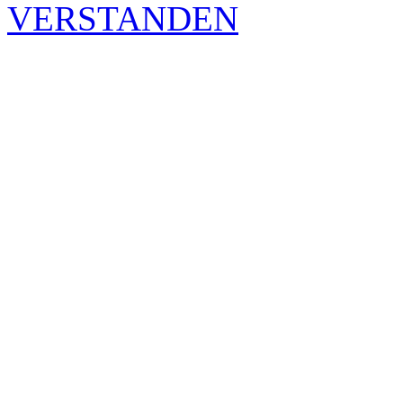
VERSTANDEN