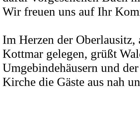
Wir freuen uns auf Ihr Ko
Im Herzen der Oberlausitz
Kottmar gelegen, grüßt Wal
Umgebindehäusern und der 
Kirche die Gäste aus nah un