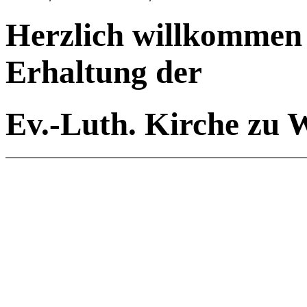
Herzlich willkommen 
Erhaltung der
Ev.-Luth. Kirche zu W