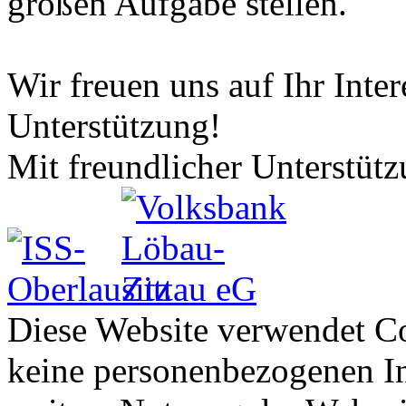
großen Aufgabe stellen.
Wir freuen uns auf Ihr Inter
Unterstützung!
Mit freundlicher Unterstütz
Diese Website verwendet Co
keine personenbezogenen In