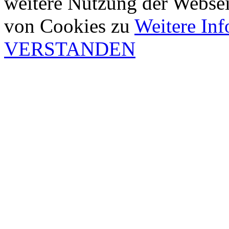
weitere Nutzung der Webse
von Cookies zu
Weitere In
VERSTANDEN