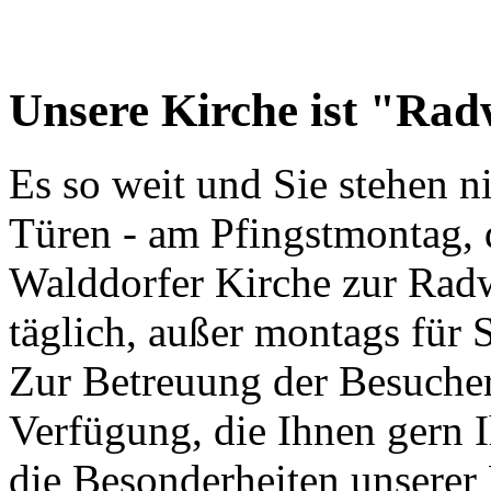
Unsere Kirche ist "Ra
Es so weit und Sie stehen n
Türen - am Pfingstmontag, 
Walddorfer Kirche zur Rad
täglich, außer montags für S
Zur Betreuung der Besucher
Verfügung, die Ihnen gern I
die Besonderheiten unserer