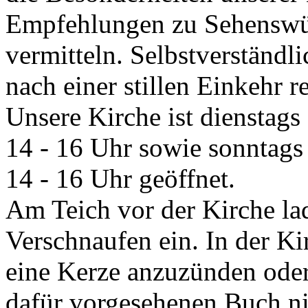
Empfehlungen zu Sehenswür
vermitteln. Selbstverständl
nach einer stillen Einkehr r
Unsere Kirche ist dienstags
14 - 16 Uhr sowie sonntags
14 - 16 Uhr geöffnet.
Am Teich vor der Kirche l
Verschnaufen ein. In der Ki
eine Kerze anzuzünden oder
dafür vorgesehenen Buch ni