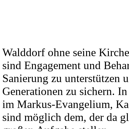
Walddorf ohne seine Kirche 
sind Engagement und Beharr
Sanierung zu unterstützen 
Generationen zu sichern. In 
im Markus-Evangelium, Kap.
sind möglich dem, der da gl